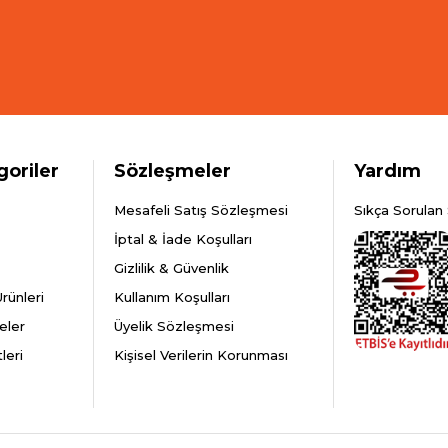
goriler
Sözleşmeler
Yardım
Mesafeli Satış Sözleşmesi
Sıkça Sorulan 
İptal & İade Koşulları
Gizlilik & Güvenlik
rünleri
Kullanım Koşulları
eler
Üyelik Sözleşmesi
leri
Kişisel Verilerin Korunması