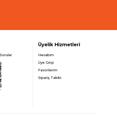
Üyelik Hizmetleri
Sorular
Hesabım
Üye Girişi
Favorilerim
Sipariş Takibi