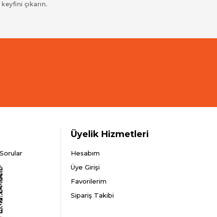
 keyfini çıkarın.
Üyelik Hizmetleri
Sorular
Hesabım
Üye Girişi
Favorilerim
Sipariş Takibi