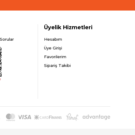
Üyelik Hizmetleri
Sorular
Hesabım
Üye Girişi
Favorilerim
Sipariş Takibi