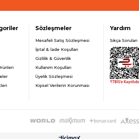
goriler
Sözleşmeler
Yardım
Mesafeli Satış Sözleşmesi
Sıkça Sorulan 
İptal & İade Koşulları
Gizlilik & Güvenlik
rünleri
Kullanım Koşulları
eler
Üyelik Sözleşmesi
leri
Kişisel Verilerin Korunması