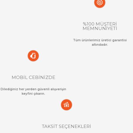
%100 MÜŞTERİ
MEMNUNİYETİ
Tüm ürünlerimiz üretici garantisi
altındadır.
MOBİL CEBİNİZDE
Dilediğiniz her yerden güvenli alışverişin
keyfini çıkarın.
TAKSİT SEÇENEKLERİ