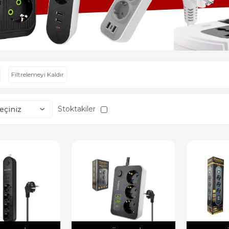
Filtrelemeyi Kaldır
Stoktakiler