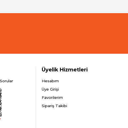
Üyelik Hizmetleri
Sorular
Hesabım
Üye Girişi
Favorilerim
Sipariş Takibi