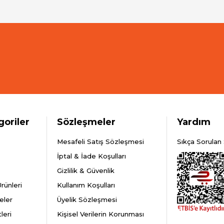
goriler
Sözleşmeler
Yardım
Mesafeli Satış Sözleşmesi
Sıkça Sorulan 
İptal & İade Koşulları
Gizlilik & Güvenlik
rünleri
Kullanım Koşulları
eler
Üyelik Sözleşmesi
leri
Kişisel Verilerin Korunması