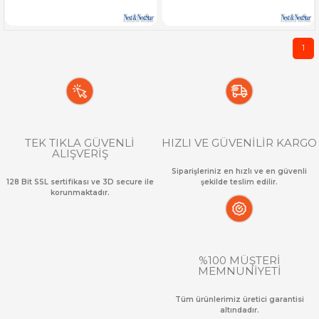
1
TEK TIKLA GÜVENLİ
HIZLI VE GÜVENİLİR KARGO
ALIŞVERİŞ
Siparişleriniz en hızlı ve en güvenli
128 Bit SSL sertifikası ve 3D secure ile
şekilde teslim edilir.
korunmaktadır.
%100 MÜŞTERİ
MEMNUNİYETİ
Tüm ürünlerimiz üretici garantisi
altındadır.