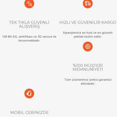
TEK TIKLA GÜVENLİ
HIZLI VE GÜVENİLİR KARGO
ALIŞVERİŞ
Siparişleriniz en hızlı ve en güvenli
128 Bit SSL sertifikası ve 3D secure ile
şekilde teslim edilir.
korunmaktadır.
%100 MÜŞTERİ
MEMNUNİYETİ
Tüm ürünlerimiz üretici garantisi
altındadır.
MOBİL CEBİNİZDE