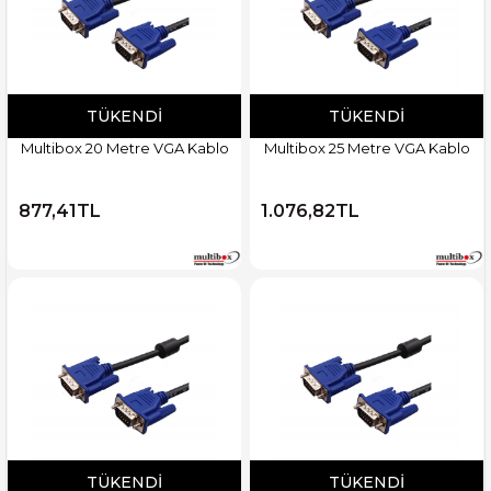
TÜKENDI
TÜKENDI
Multibox 20 Metre VGA Kablo
Multibox 25 Metre VGA Kablo
877,41TL
1.076,82TL
TÜKENDI
TÜKENDI