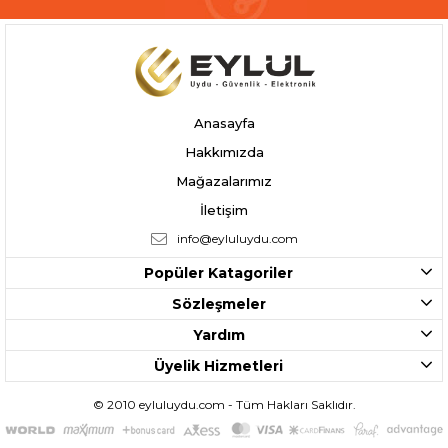
Anasayfa
Hakkımızda
Mağazalarımız
İletişim
info@eyluluydu.com
Popüler Katagoriler
Sözleşmeler
Yardım
Üyelik Hizmetleri
© 2010 eyluluydu.com - Tüm Hakları Saklıdır.