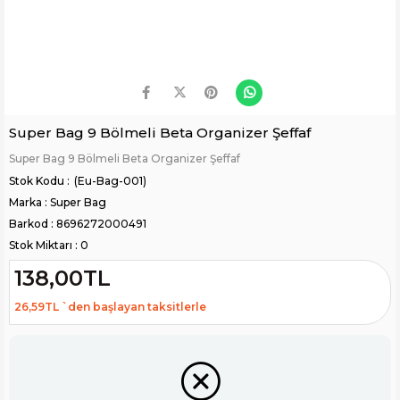
Super Bag 9 Bölmeli Beta Organizer Şeffaf
Super Bag 9 Bölmeli Beta Organizer Şeffaf
(Eu-Bag-001)
Marka
:
Super Bag
Barkod
:
8696272000491
Stok Miktarı
:
0
138,00TL
26,59TL
`den başlayan taksitlerle