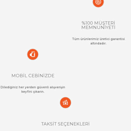
%100 MÜŞTERİ
MEMNUNİYETİ
Tüm ürünlerimiz üretici garantisi
altındadır.
MOBİL CEBİNİZDE
Dilediğiniz her yerden güvenli alışverişin
keyfini çıkarın.
TAKSİT SEÇENEKLERİ