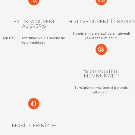
TEK TIKLA GÜVENLİ
HIZLI VE GÜVENİLİR KARGO
ALIŞVERİŞ
Siparişleriniz en hızlı ve en güvenli
128 Bit SSL sertifikası ve 3D secure ile
şekilde teslim edilir.
korunmaktadır.
%100 MÜŞTERİ
MEMNUNİYETİ
Tüm ürünlerimiz üretici garantisi
altındadır.
MOBİL CEBİNİZDE