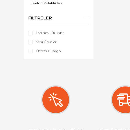
Telefon Kulaklıkları
FILTRELER
İndirimli Ürünler
Yeni Ürünler
Ücretsiz Kargo