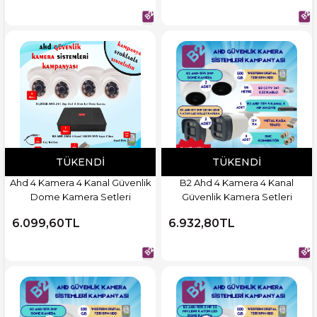
TÜKENDI
TÜKENDI
Ahd 4 Kamera 4 Kanal Güvenlik
B2 Ahd 4 Kamera 4 Kanal
Dome Kamera Setleri
Güvenlik Kamera Setleri
6.099,60TL
6.932,80TL