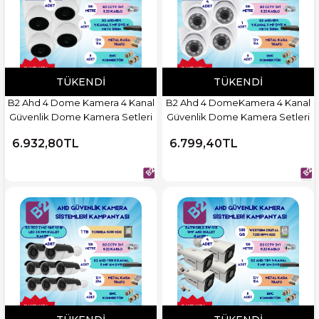
TÜKENDI
TÜKENDI
B2 Ahd 4 Dome Kamera 4 Kanal
B2 Ahd 4 DomeKamera 4 Kanal
Güvenlik Dome Kamera Setleri
Güvenlik Dome Kamera Setleri
6.932,80TL
6.799,40TL