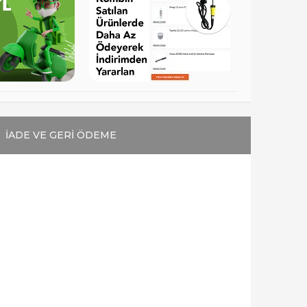
İADE VE GERİ ÖDEME