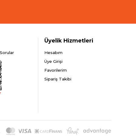
Üyelik Hizmetleri
Sorular
Hesabım
Üye Girişi
Favorilerim
Sipariş Takibi