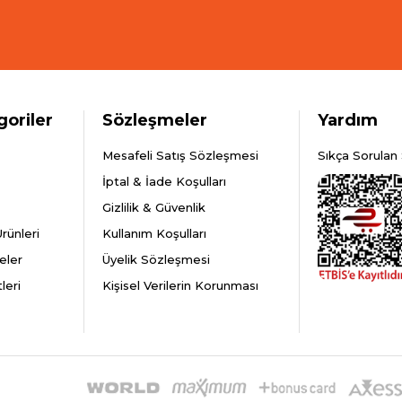
goriler
Sözleşmeler
Yardım
Mesafeli Satış Sözleşmesi
Sıkça Sorulan 
İptal & İade Koşulları
Gizlilik & Güvenlik
rünleri
Kullanım Koşulları
eler
Üyelik Sözleşmesi
leri
Kişisel Verilerin Korunması